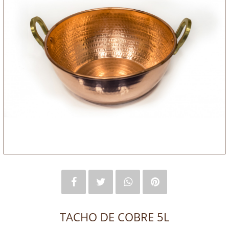
TACHO DE COBRE 5L