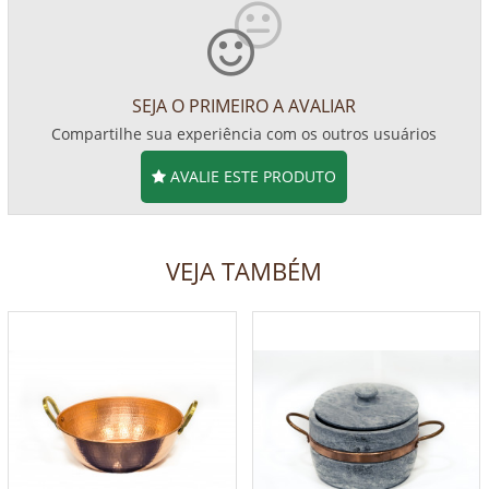
SEJA O PRIMEIRO A AVALIAR
Compartilhe sua experiência com os outros usuários
AVALIE ESTE PRODUTO
VEJA TAMBÉM