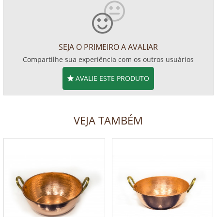
SEJA O PRIMEIRO A AVALIAR
Compartilhe sua experiência com os outros usuários
AVALIE ESTE PRODUTO
VEJA TAMBÉM