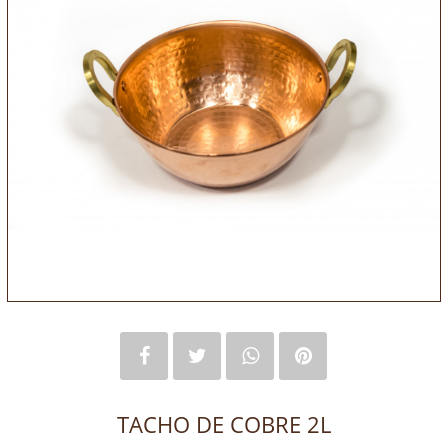
TACHO DE COBRE 2L