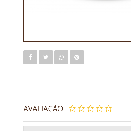
AVALIAÇÃO