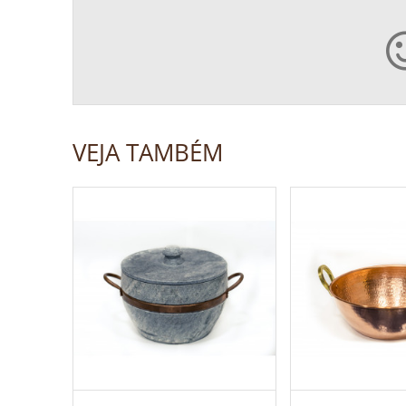
VEJA TAMBÉM