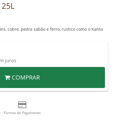
 25L
ins, cobre, pedra sabão e ferro, rustico como o Kanto
m juros
COMPRAR
Formas de Pagamento