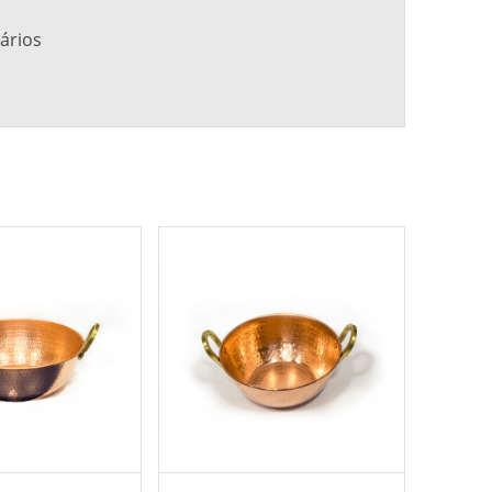
ários