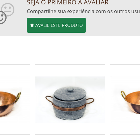
SEJA O PRIMEIRO A AVALIAR
Compartilhe sua experiência com os outros usu
AVALIE ESTE PRODUTO