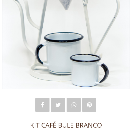
KIT CAFÉ BULE BRANCO