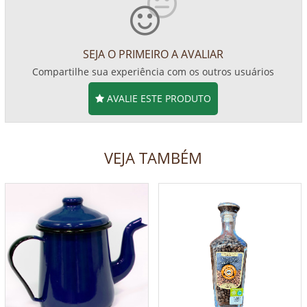
SEJA O PRIMEIRO A AVALIAR
Compartilhe sua experiência com os outros usuários
AVALIE ESTE PRODUTO
VEJA TAMBÉM