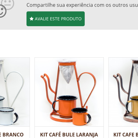
Compartilhe sua experiência com os outros usu
AVALIE ESTE PRODUTO
LE BRANCO
KIT CAFÉ BULE LARANJA
KIT CAFE