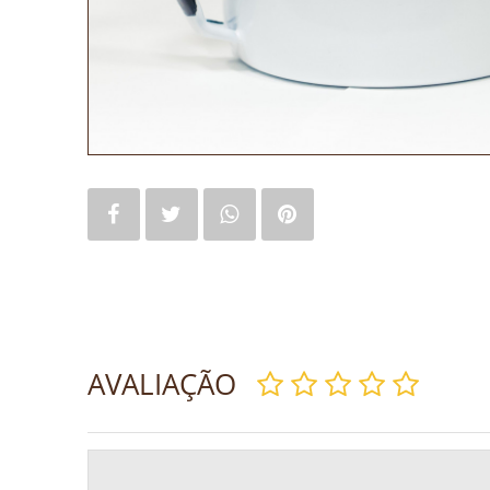
AVALIAÇÃO