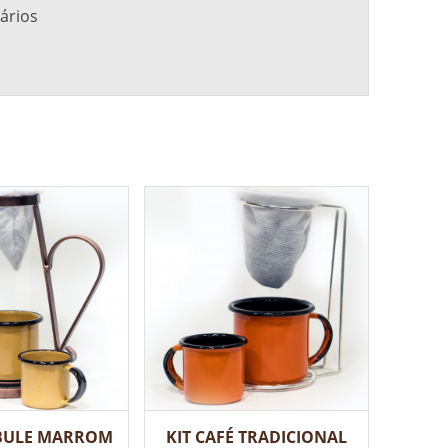
ários
 BULE MARROM
KIT CAFÉ TRADICIONAL