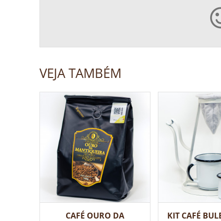
VEJA TAMBÉM
CAFÉ OURO DA
KIT CAFÉ BU