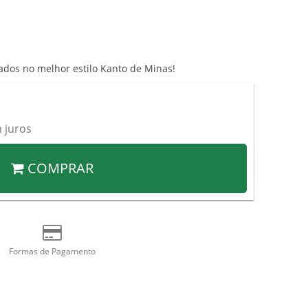
ados no melhor estilo Kanto de Minas!
 juros
COMPRAR
Formas de Pagamento