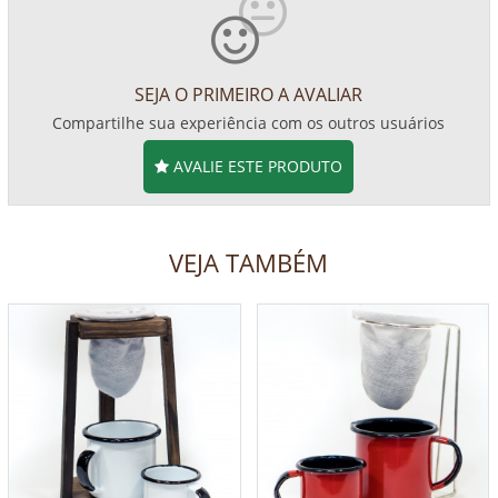
SEJA O PRIMEIRO A AVALIAR
Compartilhe sua experiência com os outros usuários
AVALIE ESTE PRODUTO
VEJA TAMBÉM