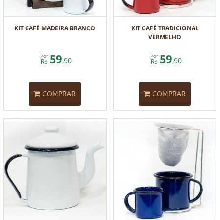
KIT CAFÉ MADEIRA BRANCO
KIT CAFÉ TRADICIONAL
VERMELHO
59
59
Por
Por
,90
,90
R$
R$
COMPRAR
COMPRAR