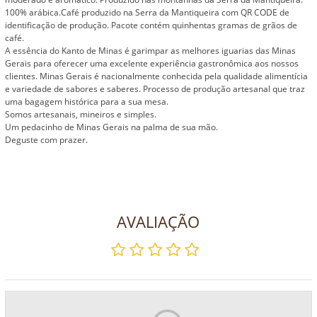
100% arábica.Café produzido na Serra da Mantiqueira com QR CODE de
identificação de produção. Pacote contém quinhentas gramas de grãos de
café.
A essência do Kanto de Minas é garimpar as melhores iguarias das Minas
Gerais para oferecer uma excelente experiência gastronômica aos nossos
clientes. Minas Gerais é nacionalmente conhecida pela qualidade alimentícia
e variedade de sabores e saberes. Processo de produção artesanal que traz
uma bagagem histórica para a sua mesa.
Somos artesanais, mineiros e simples.
Um pedacinho de Minas Gerais na palma de sua mão.
Deguste com prazer.
AVALIAÇÃO