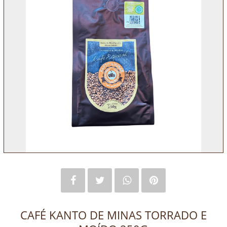
CAFÉ KANTO DE MINAS TORRADO E