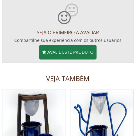
SEJA O PRIMEIRO A AVALIAR
Compartilhe sua experiência com os outros usuários
AVALIE ESTE PRODUTO
VEJA TAMBÉM