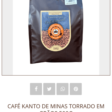
CAFÉ KANTO DE MINAS TORRADO EM