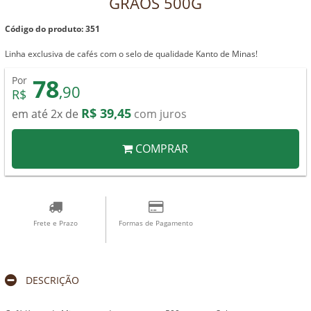
GRÃOS 500G
Código do produto: 351
Linha exclusiva de cafés com o selo de qualidade Kanto de Minas!
78
Por
,90
R$
R$ 39,45
em até 2x de
com juros
COMPRAR
Frete e Prazo
Formas de Pagamento
DESCRIÇÃO