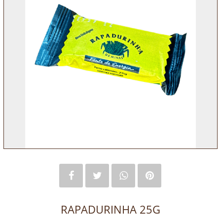
RAPADURINHA 25G