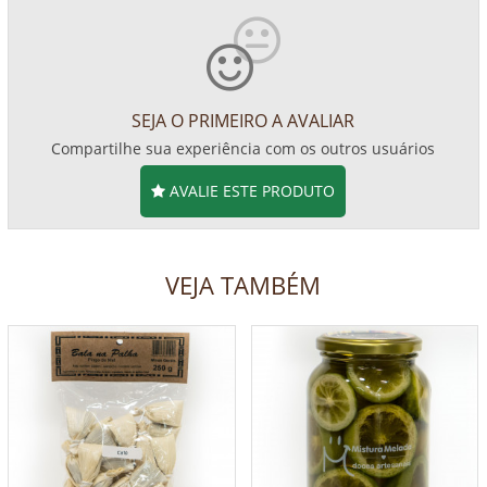
SEJA O PRIMEIRO A AVALIAR
Compartilhe sua experiência com os outros usuários
AVALIE ESTE PRODUTO
VEJA TAMBÉM