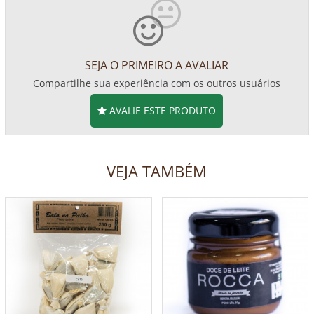
SEJA O PRIMEIRO A AVALIAR
Compartilhe sua experiência com os outros usuários
AVALIE ESTE PRODUTO
VEJA TAMBÉM