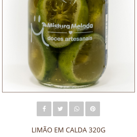
LIMÃO EM CALDA 320G