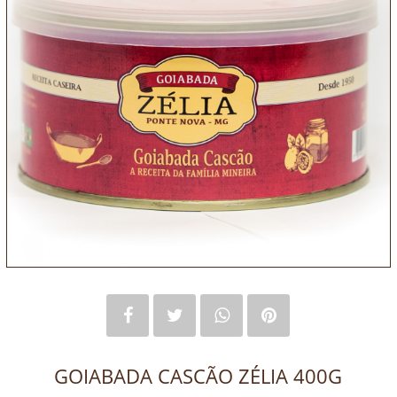
GOIABADA CASCÃO ZÉLIA 400G