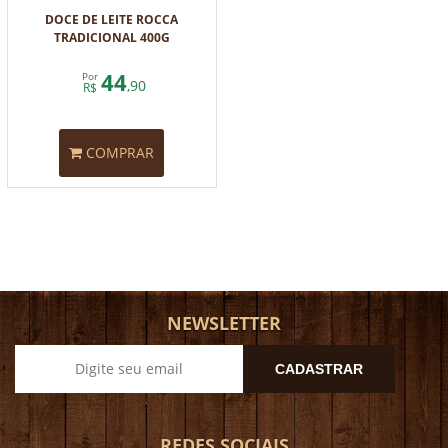
DOCE DE LEITE ROCCA
TRADICIONAL 400G
44
Por
,90
R$
COMPRAR
NEWSLETTER
CADASTRAR
REDES SOCIAIS