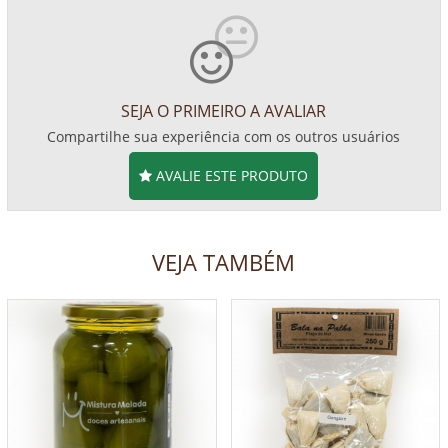
SEJA O PRIMEIRO A AVALIAR
Compartilhe sua experiência com os outros usuários
AVALIE ESTE PRODUTO
VEJA TAMBÉM