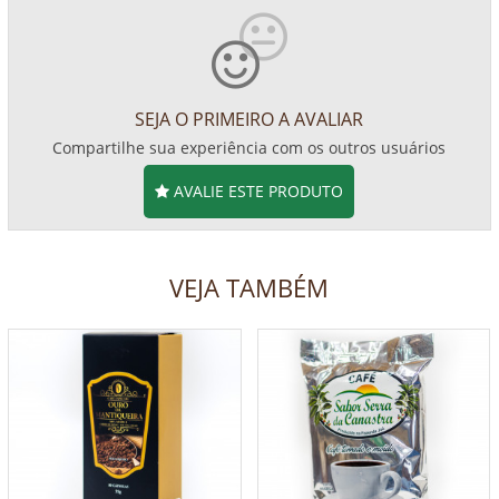
SEJA O PRIMEIRO A AVALIAR
Compartilhe sua experiência com os outros usuários
AVALIE ESTE PRODUTO
VEJA TAMBÉM