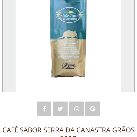
CAFÉ SABOR SERRA DA CANASTRA GRÃOS