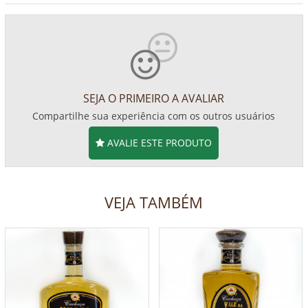
SEJA O PRIMEIRO A AVALIAR
Compartilhe sua experiência com os outros usuários
AVALIE ESTE PRODUTO
VEJA TAMBÉM