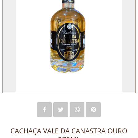
CACHAÇA VALE DA CANASTRA OURO