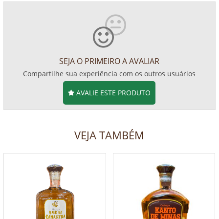
SEJA O PRIMEIRO A AVALIAR
Compartilhe sua experiência com os outros usuários
AVALIE ESTE PRODUTO
VEJA TAMBÉM