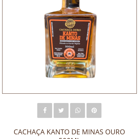
CACHAÇA KANTO DE MINAS OURO