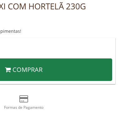
AXI COM HORTELÃ 230G
 pimentas!
COMPRAR
Formas de Pagamento