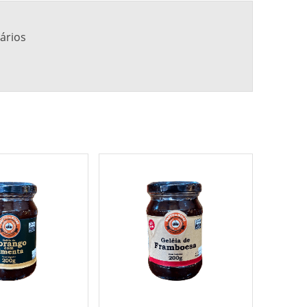
ários