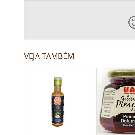
VEJA TAMBÉM