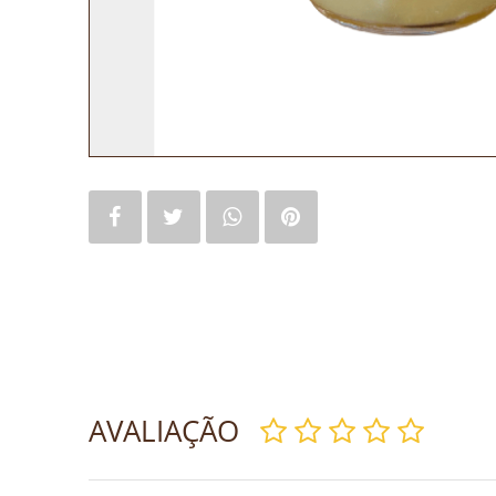
AVALIAÇÃO