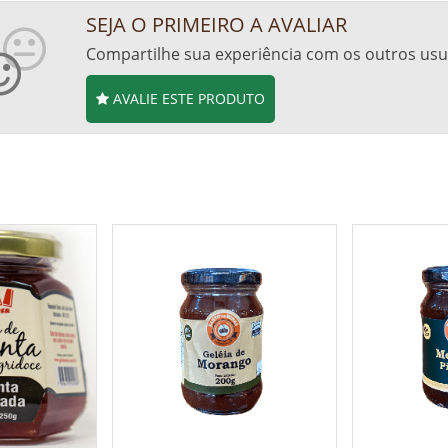
SEJA O PRIMEIRO A AVALIAR
Compartilhe sua experiência com os outros usu
AVALIE ESTE PRODUTO