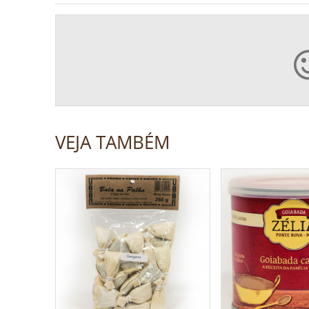
VEJA TAMBÉM