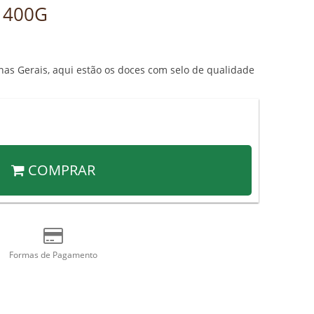
 400G
s Gerais, aqui estão os doces com selo de qualidade
COMPRAR
Formas de Pagamento