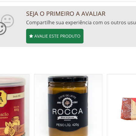
SEJA O PRIMEIRO A AVALIAR
Compartilhe sua experiência com os outros usu
AVALIE ESTE PRODUTO