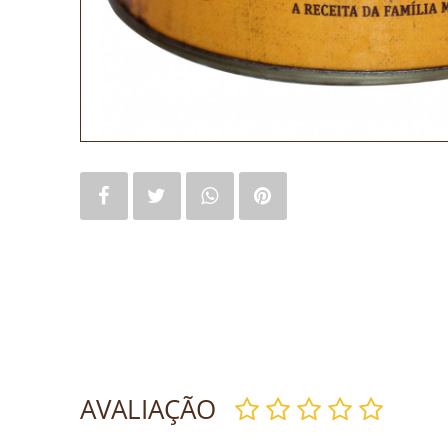
AVALIAÇÃO