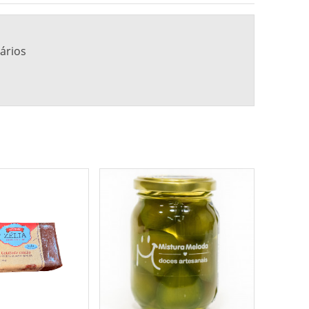
ários