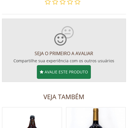
SEJA O PRIMEIRO A AVALIAR
Compartilhe sua experiência com os outros usuários
AVALIE ESTE PRODUTO
VEJA TAMBÉM