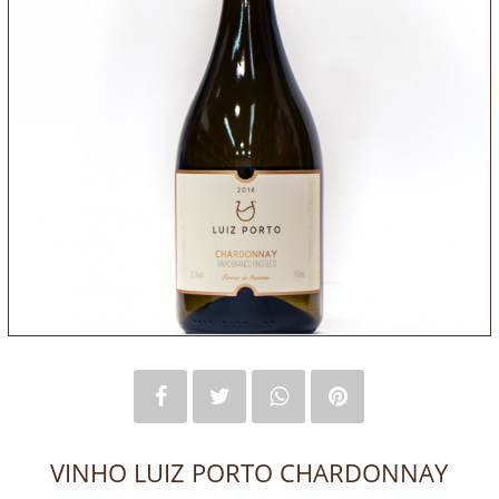
VINHO LUIZ PORTO CHARDONNAY