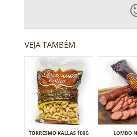
VEJA TAMBÉM
TORRESMO KALLAS 100G
LOMBO 