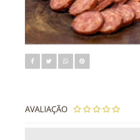
AVALIAÇÃO