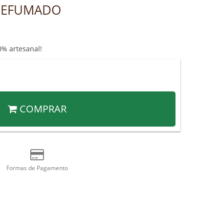
DEFUMADO
0% artesanal!
COMPRAR
Formas de Pagamento