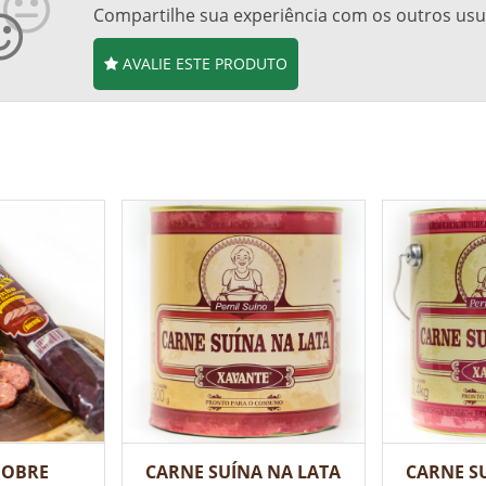
Compartilhe sua experiência com os outros usu
AVALIE ESTE PRODUTO
NOBRE
CARNE SUÍNA NA LATA
CARNE S