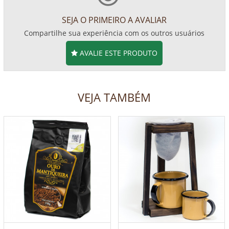
SEJA O PRIMEIRO A AVALIAR
Compartilhe sua experiência com os outros usuários
AVALIE ESTE PRODUTO
VEJA TAMBÉM