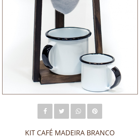
KIT CAFÉ MADEIRA BRANCO