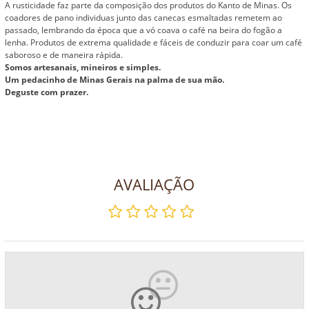
A rusticidade faz parte da composição dos produtos do Kanto de Minas. Os
coadores de pano individuas junto das canecas esmaltadas remetem ao
passado, lembrando da época que a vó coava o café na beira do fogão a
lenha. Produtos de extrema qualidade e fáceis de conduzir para coar um café
saboroso e de maneira rápida.
Somos artesanais, mineiros e simples.
Um pedacinho de Minas Gerais na palma de sua mão.
Deguste com prazer.
AVALIAÇÃO