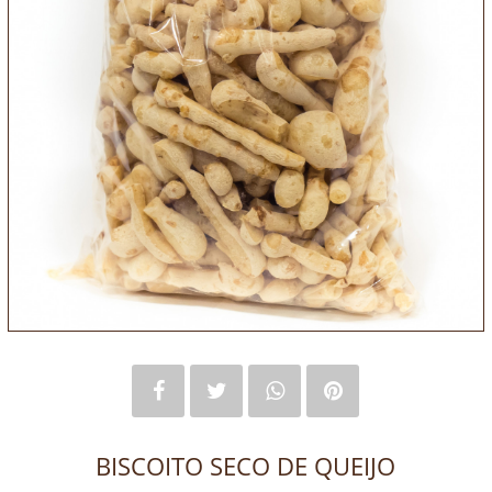
BISCOITO SECO DE QUEIJO