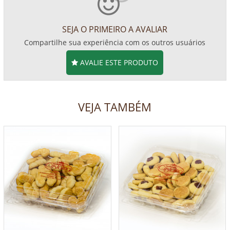
SEJA O PRIMEIRO A AVALIAR
Compartilhe sua experiência com os outros usuários
AVALIE ESTE PRODUTO
VEJA TAMBÉM