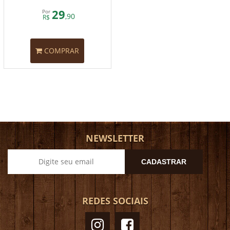
29
Por
,90
R$
COMPRAR
NEWSLETTER
CADASTRAR
REDES SOCIAIS